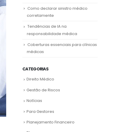
Como declarar sinistro médico
corretamente
Tendências de IA na
responsabilidade médica
Coberturas essenciais para clínicas
médicas
CATEGORIAS
Direito Médico
Gestão de Riscos
Notícias
Para Gestores
Planejamento Financeiro