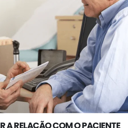
R A RELAÇÃO COM O PACIENTE