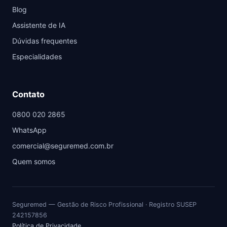
Blog
Assistente de IA
Dúvidas frequentes
Especialidades
Contato
0800 020 2865
WhatsApp
comercial@seguremed.com.br
Quem somos
Seguremed — Gestão de Risco Profissional · Registro SUSEP
242157856
Política de Privacidade