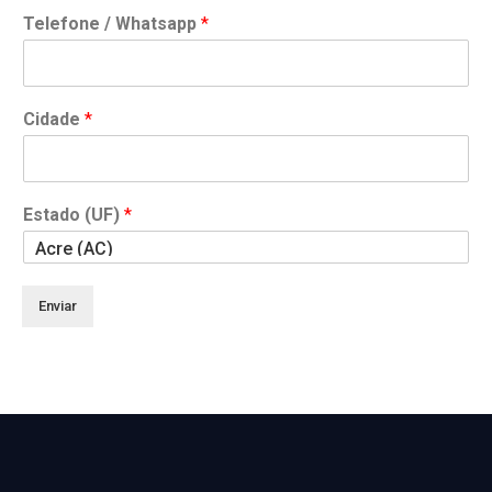
Telefone / Whatsapp
*
Cidade
*
Estado (UF)
*
Enviar