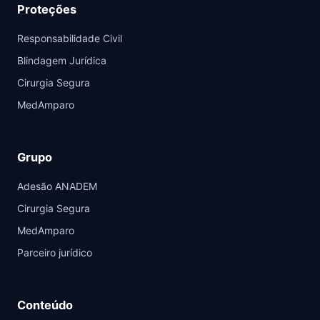
Proteções
Responsabilidade Civil
Blindagem Jurídica
Cirurgia Segura
MedAmparo
Grupo
Adesão ANADEM
Cirurgia Segura
MedAmparo
Parceiro jurídico
Conteúdo