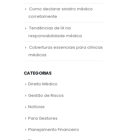
Como declarar sinistro médico
corretamente
Tendências de IA na
responsabilidade médica
Coberturas essenciais para clínicas
médicas
CATEGORIAS
Direito Médico
Gestão de Riscos
Notícias
Para Gestores
Planejamento Financeiro